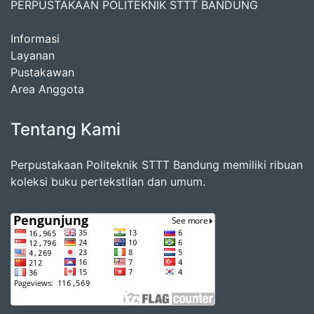
PERPUSTAKAAN POLITEKNIK STTT BANDUNG
Informasi
Layanan
Pustakawan
Area Anggota
Tentang Kami
Perpustakaan Politeknik STTT Bandung memiliki ribuan
koleksi buku pertekstilan dan umum.