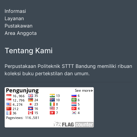
Informasi
Layanan
Pustakawan
Area Anggota
Tentang Kami
Perpustakaan Politeknik STTT Bandung memiliki ribuan
koleksi buku pertekstilan dan umum.