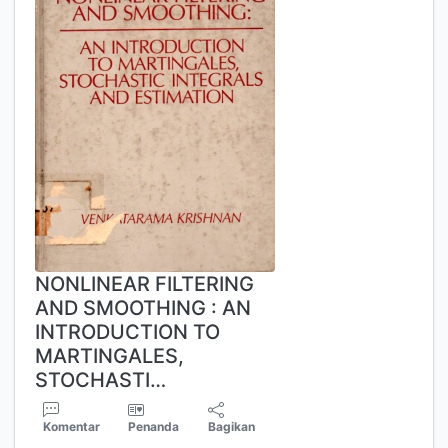
NONLINEAR FILTERING
AND SMOOTHING : AN
INTRODUCTION TO
MARTINGALES,
STOCHASTI…
Komentar
Penanda
Bagikan