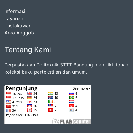
Informasi
Layanan
Pustakawan
Area Anggota
Tentang Kami
Perpustakaan Politeknik STTT Bandung memiliki ribuan
koleksi buku pertekstilan dan umum.