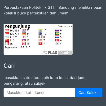
Perpustakaan Politeknik STTT Bandung memiliki ribuan
koleksi buku pertekstilan dan umum.
Cari
masukkan satu atau lebih kata kunci dari judul,
pengarang, atau subjek
Cari Koleksi