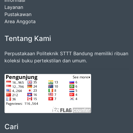
Informasi
Layanan
Pustakawan
Area Anggota
Tentang Kami
Perpustakaan Politeknik STTT Bandung memiliki ribuan
koleksi buku pertekstilan dan umum.
Cari