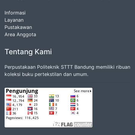
Informasi
Layanan
Pustakawan
Area Anggota
Tentang Kami
Perpustakaan Politeknik STTT Bandung memiliki ribuan
koleksi buku pertekstilan dan umum.