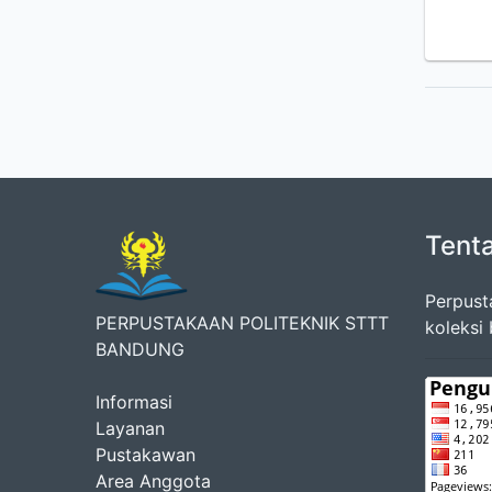
Tent
Perpust
PERPUSTAKAAN POLITEKNIK STTT
koleksi
BANDUNG
Informasi
Layanan
Pustakawan
Area Anggota