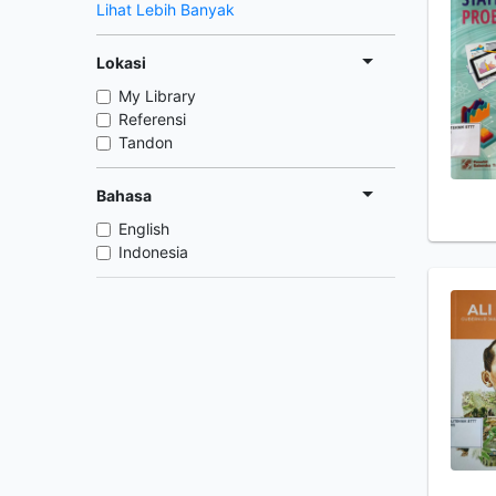
Lihat Lebih Banyak
Lokasi
My Library
Referensi
Tandon
Bahasa
English
Indonesia